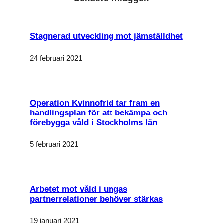
Stagnerad utveckling mot jämställdhet
24 februari 2021
Operation Kvinnofrid tar fram en
handlingsplan för att bekämpa och
förebygga våld i Stockholms län
5 februari 2021
Arbetet mot våld i ungas
partnerrelationer behöver stärkas
19 januari 2021