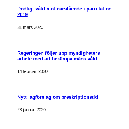
Dödligt våld mot närstående i parrelation
2019
31 mars 2020
Regeringen följer upp myndigheters
arbete med att bekämpa mäns våld
14 februari 2020
Nytt lagförslag om preskriptionstid
23 januari 2020