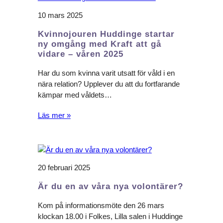
10 mars 2025
Kvinnojouren Huddinge startar
ny omgång med Kraft att gå
vidare – våren 2025
Har du som kvinna varit utsatt för våld i en
nära relation? Upplever du att du fortfarande
kämpar med våldets…
Läs mer »
20 februari 2025
Är du en av våra nya volontärer?
Kom på informationsmöte den 26 mars
klockan 18.00 i Folkes, Lilla salen i Huddinge