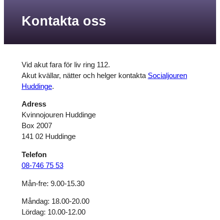
Kontakta oss
Vid akut fara för liv ring 112.
Akut kvällar, nätter och helger kontakta
Socialjouren
Huddinge
.
Adress
Kvinnojouren Huddinge
Box 2007
141 02 Huddinge
Telefon
08-746 75 53
Mån-fre: 9.00-15.30
Måndag: 18.00-20.00
Lördag: 10.00-12.00