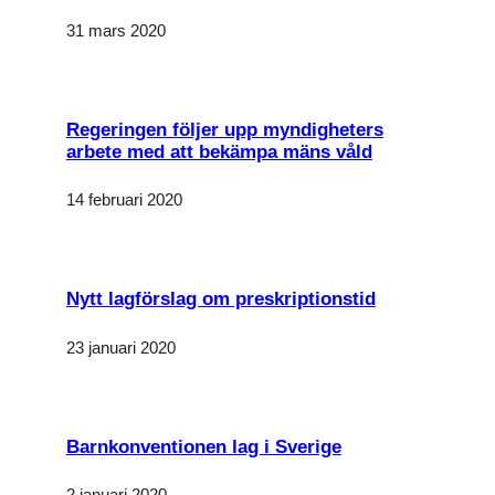
31 mars 2020
Regeringen följer upp myndigheters
arbete med att bekämpa mäns våld
14 februari 2020
Nytt lagförslag om preskriptionstid
23 januari 2020
Barnkonventionen lag i Sverige
2 januari 2020